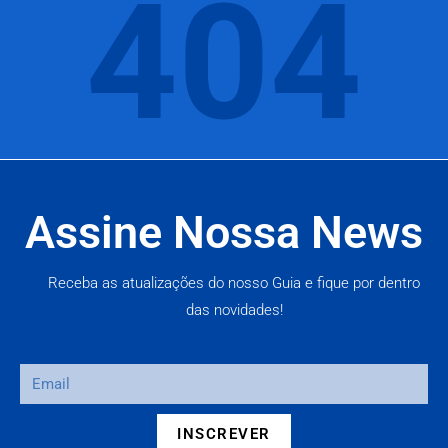
404
Assine Nossa News
Receba as atualizações do nosso Guia e fique por dentro
das novidades!
INSCREVER