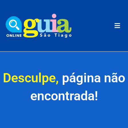
Desculpe,
página não
encontrada!