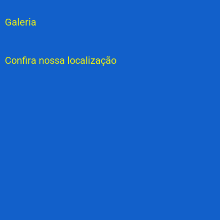
Galeria
Confira nossa localização