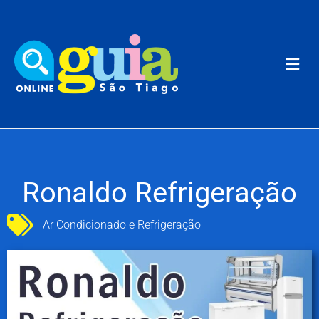
Ronaldo Refrigeração
Ar Condicionado e Refrigeração