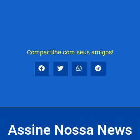
Compartilhe com seus amigos!
Assine Nossa News