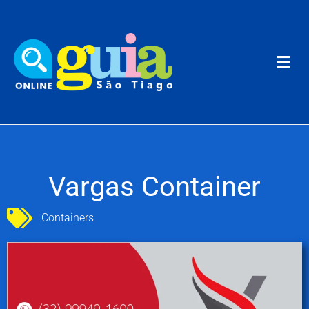
Vargas Container
Containers