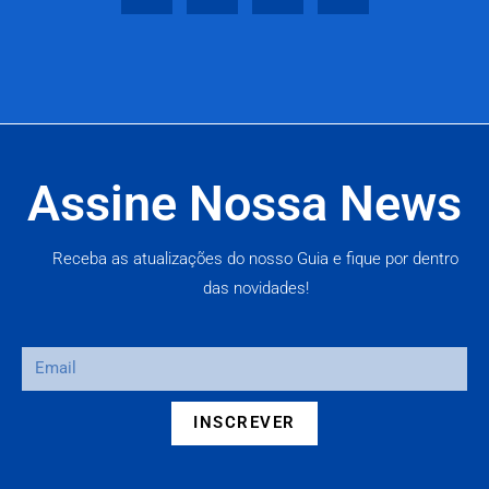
Assine Nossa News
Receba as atualizações do nosso Guia e fique por dentro
das novidades!
INSCREVER