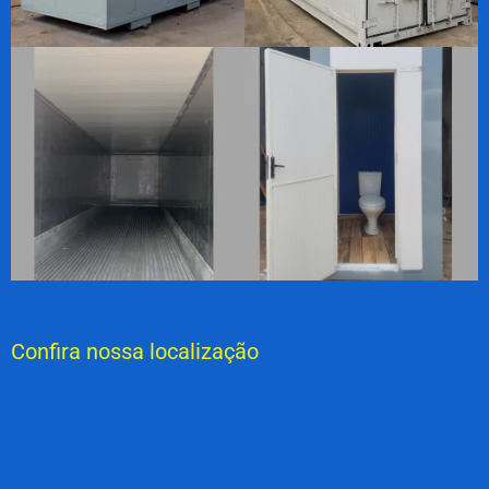
Confira nossa localização