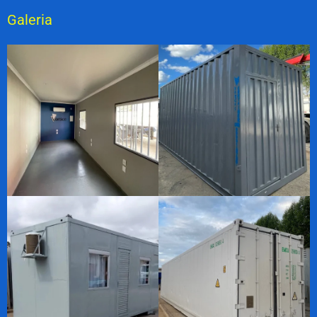
Galeria