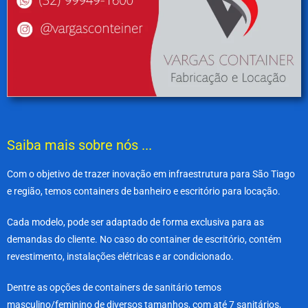
Saiba mais sobre nós ...
Com o objetivo de trazer inovação em infraestrutura para São Tiago
e região, temos containers de banheiro e escritório para locação.
Cada modelo, pode ser adaptado de forma exclusiva para as
demandas do cliente. No caso do container de escritório, contém
revestimento, instalações elétricas e ar condicionado.
Dentre as opções de containers de sanitário temos
masculino/feminino de diversos tamanhos, com até 7 sanitários,