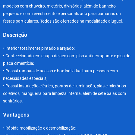
modelos com chuveiro, mictório, divisórias, além do banheiro
pequeno e com revestimento e personalizado para camarins ou
festas particulares. Todos são ofertados na modalidade aluguel.
Descrição
• Interior totalmente pintado e arejado;
• Confeccionado em chapa de aço com piso antiderrapante e piso de
placa cimentícia;
• Possui rampas de acesso e box individual para pessoas com
necessidades especiais;
• Possui instalação elétrica, pontos de iluminação, pias e mictórios
coletivos, mangueira para limpeza interna, além de sete baias com
sanitários.
Vantagens
• Rápida mobilização e desmobilização;