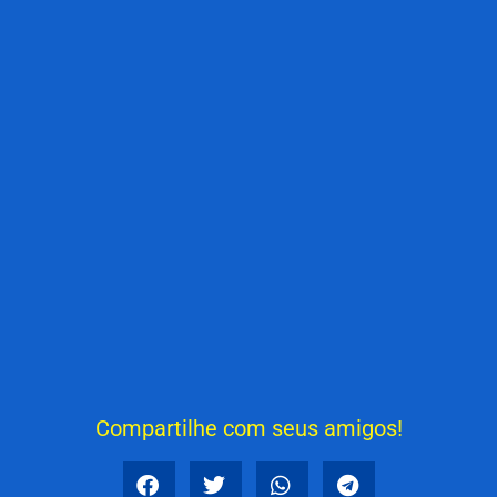
Compartilhe com seus amigos!